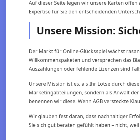
Auf dieser Seite legen wir unsere Karten offen 
Expertise für Sie den entscheidenden Untersc
Unsere Mission: Sic
Der Markt für Online-Glücksspiel wächst rasant
Willkommenspaketen und versprechen das Blaue
Auszahlungen oder fehlende Lizenzen sind Fall
Unsere Mission ist es, als Ihr Lotse durch die
Marketingabteilungen, sondern als Anwalt der 
benennen wir diese. Wenn AGB versteckte Klaus
Wir glauben fest daran, dass nachhaltiger Erfo
Sie sich gut beraten gefühlt haben – nicht, weil