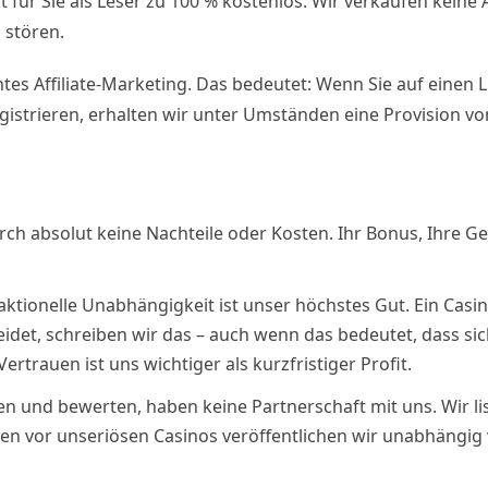
ist für Sie als Leser zu 100 % kostenlos. Wir verkaufen kei
 stören.
es Affiliate-Marketing. Das bedeutet: Wenn Sie auf einen Li
egistrieren, erhalten wir unter Umständen eine Provision vo
rch absolut keine Nachteile oder Kosten. Ihr Bonus, Ihre
ktionelle Unabhängigkeit ist unser höchstes Gut. Ein Casi
eidet, schreiben wir das – auch wenn das bedeutet, dass s
ertrauen ist uns wichtiger als kurzfristiger Profit.
sten und bewerten, haben keine Partnerschaft mit uns. Wir 
n vor unseriösen Casinos veröffentlichen wir unabhängig v