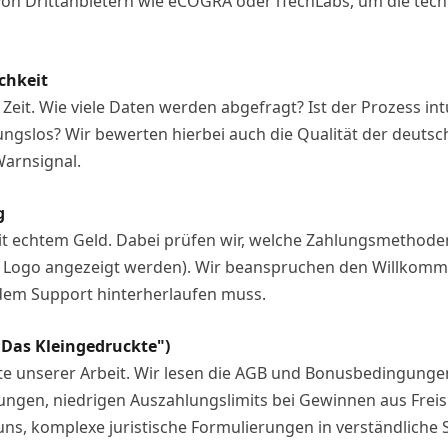
von Drittanbietern wie eCOGRA oder iTechLabs, um die tech
chkeit
eit. Wie viele Daten werden abgefragt? Ist der Prozess intu
bungslos? Wir bewerten hierbei auch die Qualität der deuts
Warnsignal.
g
mit echtem Geld. Dabei prüfen wir, welche Zahlungsmethode
 als Logo angezeigt werden). Wir beanspruchen den Willko
dem Support hinterherlaufen muss.
Das Kleingedruckte")
itte unserer Arbeit. Wir lesen die AGB und Bonusbedingunge
gen, niedrigen Auszahlungslimits bei Gewinnen aus Freisp
 uns, komplexe juristische Formulierungen in verständliche