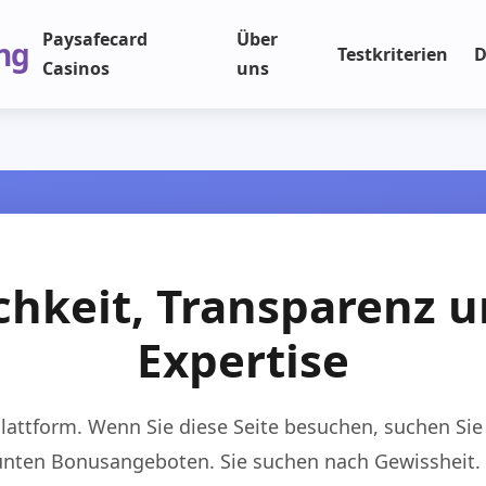
Paysafecard
Über
ng
Testkriterien
D
Casinos
uns
chkeit, Transparenz 
Expertise
attform. Wenn Sie diese Seite besuchen, suchen Si
 bunten Bonusangeboten. Sie suchen nach Gewissheit.