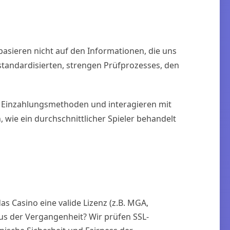
asieren nicht auf den Informationen, die uns
s standardisierten, strengen Prüfprozesses, den
ate Einzahlungsmethoden und interagieren mit
 wie ein durchschnittlicher Spieler behandelt
as Casino eine valide Lizenz (z.B. MGA,
us der Vergangenheit? Wir prüfen SSL-