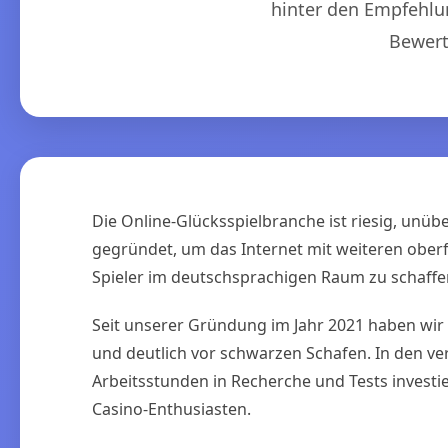
hinter den Empfehlu
Bewert
Die Online-Glücksspielbranche ist riesig, unübe
gegründet, um das Internet mit weiteren oberflä
Spieler im deutschsprachigen Raum zu schaffen,
Seit unserer Gründung im Jahr 2021 haben wir e
und deutlich vor schwarzen Schafen. In den ve
Arbeitsstunden in Recherche und Tests investie
Casino-Enthusiasten.