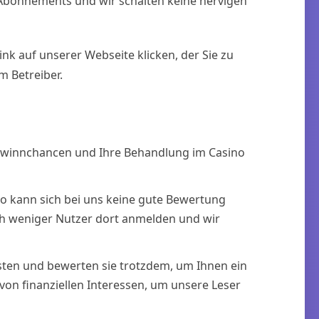
ne Abonnements und wir schalten keine nervigen
nk auf unserer Webseite klicken, der Sie zu
m Betreiber.
 Gewinnchancen und Ihre Behandlung im Casino
no kann sich bei uns keine gute Bewertung
ich weniger Nutzer dort anmelden und wir
listen und bewerten sie trotzdem, um Ihnen ein
on finanziellen Interessen, um unsere Leser