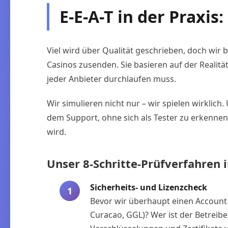
E-E-A-T in der Praxis
Viel wird über Qualität geschrieben, doch wir
Casinos zusenden. Sie basieren auf der Realität
jeder Anbieter durchlaufen muss.
Wir simulieren nicht nur – wir spielen wirklic
dem Support, ohne sich als Tester zu erkennen 
wird.
Unser 8-Schritte-Prüfverfahren 
Sicherheits- und Lizenzcheck
Bevor wir überhaupt einen Account e
Curacao, GGL)? Wer ist der Betreib