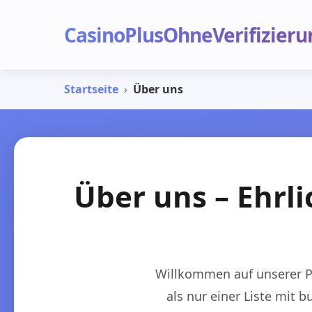
CasinoPlusOhneVerifizieru
Startseite
›
Über uns
Über uns – Ehrli
Willkommen auf unserer Pl
als nur einer Liste mit