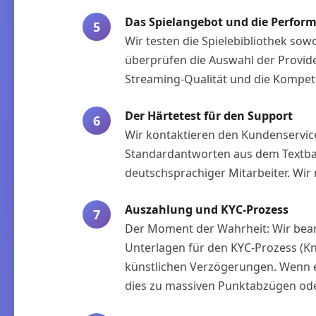
Das Spielangebot und die Perfor
Wir testen die Spielebibliothek sow
überprüfen die Auswahl der Provide
Streaming-Qualität und die Kompet
Der Härtetest für den Support
Wir kontaktieren den Kundenservice 
Standardantworten aus dem Textbaus
deutschsprachiger Mitarbeiter. Wir
Auszahlung und KYC-Prozess
Der Moment der Wahrheit: Wir bean
Unterlagen für den KYC-Prozess (K
künstlichen Verzögerungen. Wenn e
dies zu massiven Punktabzügen od