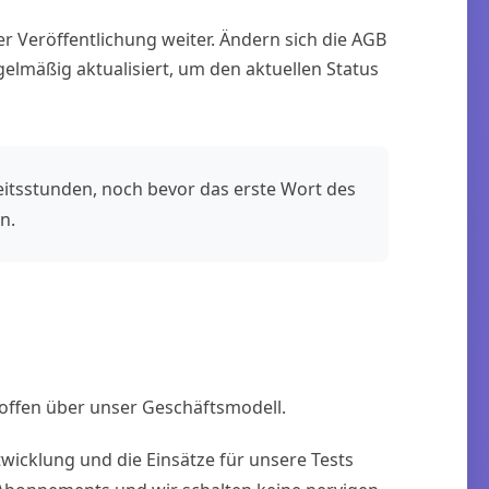
r Veröffentlichung weiter. Ändern sich die AGB
lmäßig aktualisiert, um den aktuellen Status
eitsstunden, noch bevor das erste Wort des
n.
offen über unser Geschäftsmodell.
wicklung und die Einsätze für unsere Tests