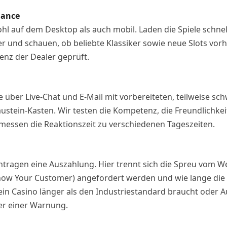
mance
ohl auf dem Desktop als auch mobil. Laden die Spiele schnel
r und schauen, ob beliebte Klassiker sowie neue Slots vorh
enz der Dealer geprüft.
über Live-Chat und E-Mail mit vorbereiteten, teilweise sch
tein-Kasten. Wir testen die Kompetenz, die Freundlichkeit
 messen die Reaktionszeit zu verschiedenen Tageszeiten.
tragen eine Auszahlung. Hier trennt sich die Spreu vom W
now Your Customer) angefordert werden und wie lange die 
in Casino länger als den Industriestandard braucht oder 
er einer Warnung.